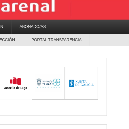
ON
ABONADO/AS
ECCIÓN
PORTAL TRANSPARENCIA