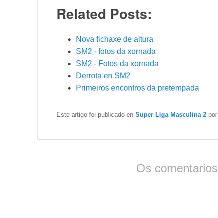
Related Posts:
Nova fichaxe de altura
SM2 - fotos da xornada
SM2 - Fotos da xornada
Derrota en SM2
Primeiros encontros da pretempada
Este artigo foi publicado en
Super Liga Masculina 2
po
Os comentarios