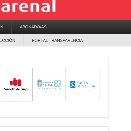
ON
ABONADO/AS
ECCIÓN
PORTAL TRANSPARENCIA