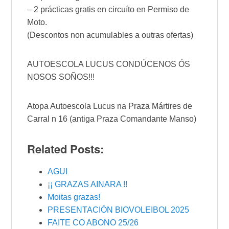
– 2 prácticas gratis en circuíto en Permiso de
Moto.
(Descontos non acumulables a outras ofertas)
AUTOESCOLA LUCUS CONDÚCENOS ÓS
NOSOS SOÑOS!!!
Atopa Autoescola Lucus na Praza Mártires de
Carral n 16 (antiga Praza Comandante Manso)
Related Posts:
AGUI
¡¡ GRAZAS AINARA !!
Moitas grazas!
PRESENTACIÓN BIOVOLEIBOL 2025
FAITE CO ABONO 25/26