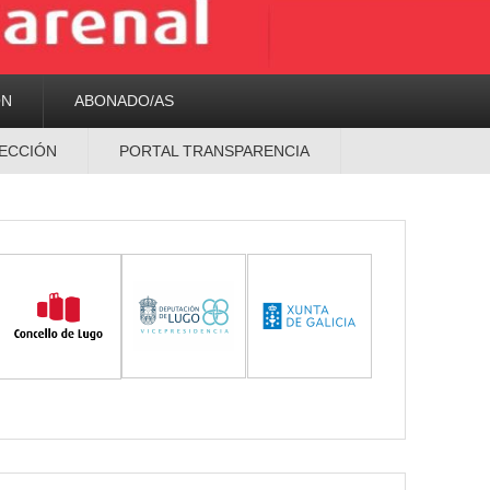
ON
ABONADO/AS
ECCIÓN
PORTAL TRANSPARENCIA