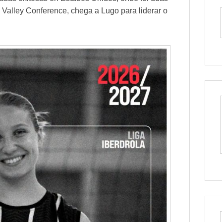
Valley Conference, chega a Lugo para liderar o