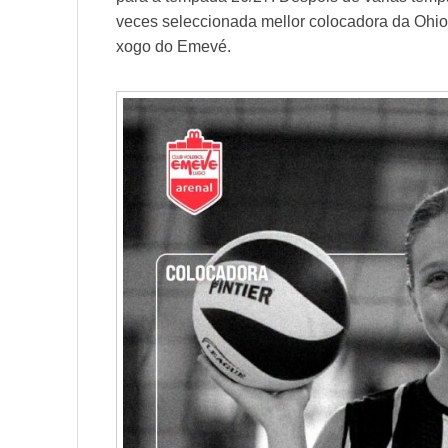
veces seleccionada mellor colocadora da Ohio 
xogo do Emevé.