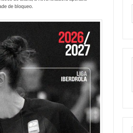
dade de bloqueo.