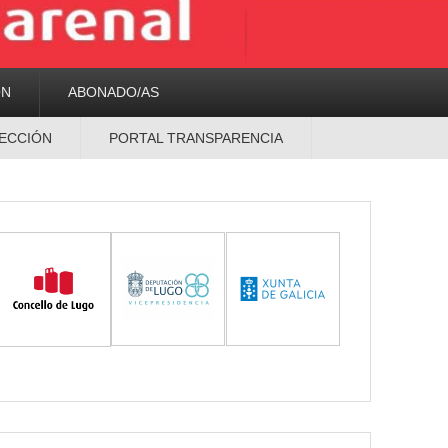
ON
ABONADO/AS
ECCIÓN
PORTAL TRANSPARENCIA