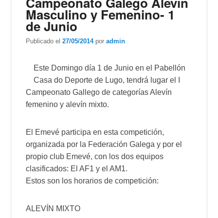
Campeonato Galego Alevín
Masculino y Femenino- 1
de Junio
Publicado el
27/05/2014
por
admin
Este Domingo día 1 de Junio en el Pabellón
Casa do Deporte de Lugo, tendrá lugar el I
Campeonato Gallego de categorías Alevín
femenino y alevín mixto.
El Emevé participa en esta competición,
organizada por la Federación Galega y por el
propio club Emevé, con los dos equipos
clasificados: El AF1 y el AM1.
Estos son los horarios de competición:
ALEVÍN MIXTO