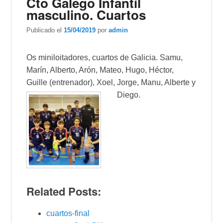
Cto Galego Infantil
masculino. Cuartos
Publicado el
15/04/2019
por
admin
Os miniloitadores, cuartos de Galicia. Samu,
Marín, Alberto, Arón, Mateo, Hugo, Héctor,
Guille (entrenador), Xoel, Jorge, Manu, Alberte y
Diego.
Related Posts:
cuartos-final