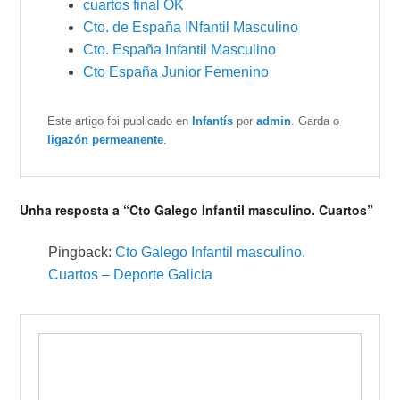
cuartos final OK
Cto. de España INfantil Masculino
Cto. España Infantil Masculino
Cto España Junior Femenino
Este artigo foi publicado en
Infantís
por
admin
. Garda o
ligazón permeanente
.
Unha resposta a “Cto Galego Infantil masculino. Cuartos”
Pingback:
Cto Galego Infantil masculino.
Cuartos – Deporte Galicia