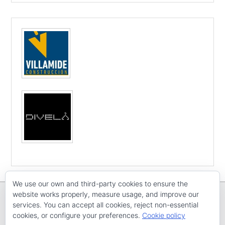
We use our own and third-party cookies to ensure the
website works properly, measure usage, and improve our
services. You can accept all cookies, reject non-essential
cookies, or configure your preferences.
Cookie policy