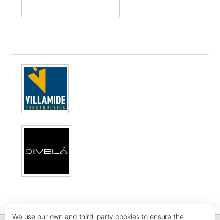
We use our own and third-party cookies to ensure the