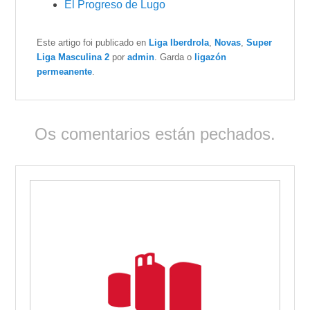
El Progreso de Lugo
Este artigo foi publicado en
Liga Iberdrola
,
Novas
,
Super
Liga Masculina 2
por
admin
. Garda o
ligazón
permeanente
.
Os comentarios están pechados.