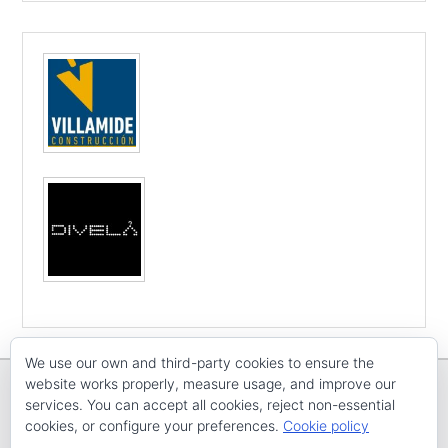
We use our own and third-party cookies to ensure the
website works properly, measure usage, and improve our
services. You can accept all cookies, reject non-essential
cookies, or configure your preferences.
Cookie policy