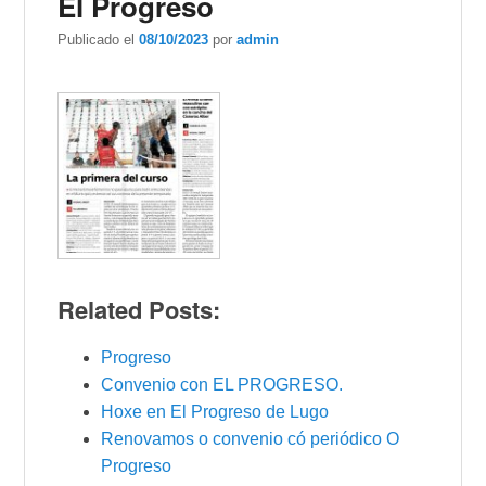
El Progreso
Publicado el
08/10/2023
por
admin
Related Posts:
Progreso
Convenio con EL PROGRESO.
Hoxe en El Progreso de Lugo
Renovamos o convenio có periódico O
Progreso