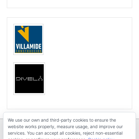
We use our own and third-party cookies to ensure the
website works properly, measure usage, and improve our
services. You can accept all cookies, reject non-essential