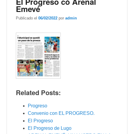
El Progreso có Arenal
Emevé
Publicado el
06/02/2022
por
admin
Related Posts:
Progreso
Convenio con EL PROGRESO.
El Progreso
El Progreso de Lugo