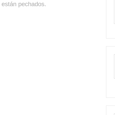
 están pechados.