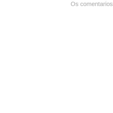
Os comentarios