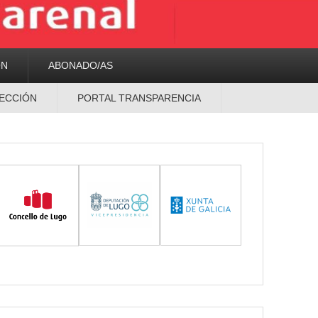
ON
ABONADO/AS
ECCIÓN
PORTAL TRANSPARENCIA