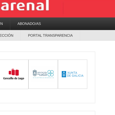
ON
ABONADO/AS
ECCIÓN
PORTAL TRANSPARENCIA