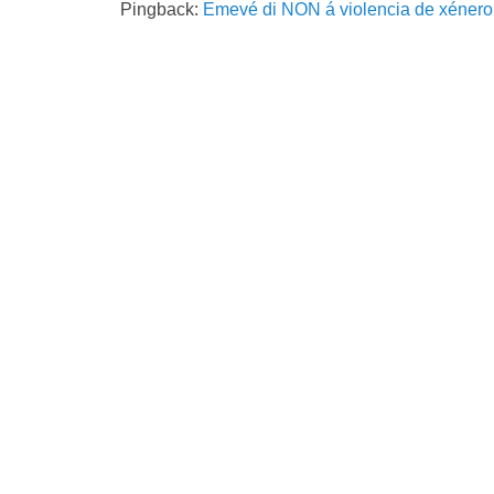
Pingback:
Emevé di NON á violencia de xénero.