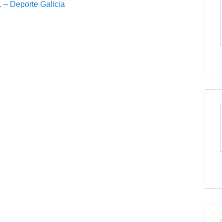
 – Deporte Galicia