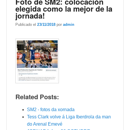
Foto de SM2: colocación
elegida como la mejor de la
jornada!
Publicado el
23/11/2018
por
admin
Related Posts:
SM2 - fotos da xornada
Tess Clark volve á Liga Iberdrola da man
do Arenal Emevé