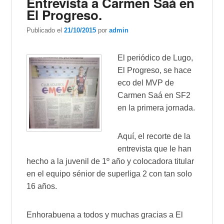
Entrevista a Carmen Saá en
El Progreso.
Publicado el
21/10/2015
por
admin
El periódico de Lugo,
El Progreso, se hace
eco del MVP de
Carmen Saá en SF2
en la primera jornada.
Aquí, el recorte de la
entrevista que le han
hecho a la juvenil de 1º año y colocadora titular
en el equipo sénior de superliga 2 con tan solo
16 años.
Enhorabuena a todos y muchas gracias a El