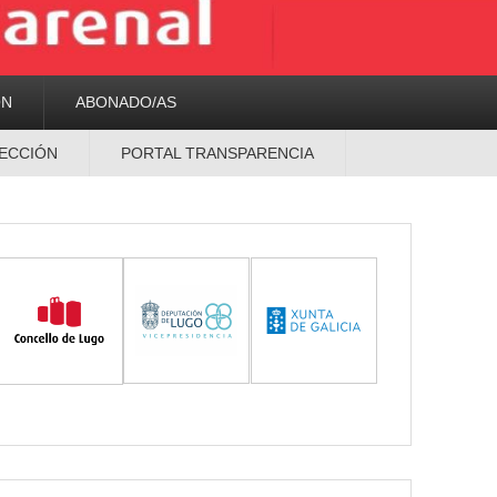
ON
ABONADO/AS
ECCIÓN
PORTAL TRANSPARENCIA