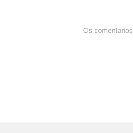
Os comentarios