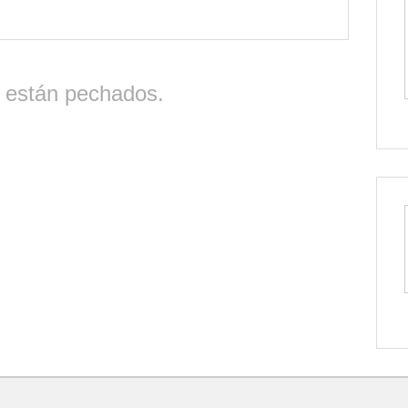
 están pechados.