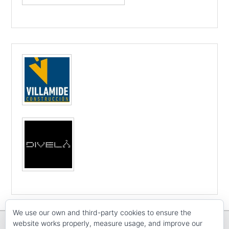
We use our own and third-party cookies to ensure the
website works properly, measure usage, and improve our