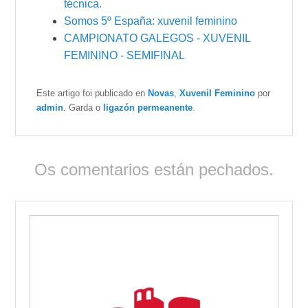
técnica.
Somos 5º España: xuvenil feminino
CAMPIONATO GALEGOS - XUVENIL
FEMININO - SEMIFINAL
Este artigo foi publicado en
Novas
,
Xuvenil Feminino
por
admin
. Garda o
ligazón permeanente
.
Os comentarios están pechados.