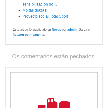
sensibilización do…
Moitas grazas!
Proyecto social Total Sport
Este artigo foi publicado en
Novas
por
admin
. Garda o
ligazón permeanente
.
Os comentarios están pechados.