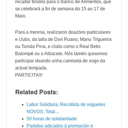
recadar fondos para o Banco de Alimentos, que
se celebrará a fin de semana do 15 ao 17 de
Maio.
​Para a mesma, realizaron doazóns particulares
e clubs, da talla de Dori Ruano, Manu Trigueros
ou Tomás Pina, e clubs como o Real Betis
Balompé ou o Albacete. Nós tamén quixemos
participar doando unha camiseta de xogo da
actual tempada.
PARTICITA!!!
Related Posts:
Labor Solidaria: Recollida de xoguetes
NOVOS. Total…
50 horas de solidaridade
Partidos adicados á promoción e