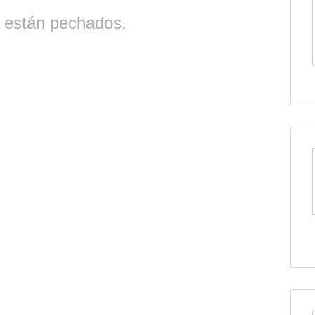
 están pechados.