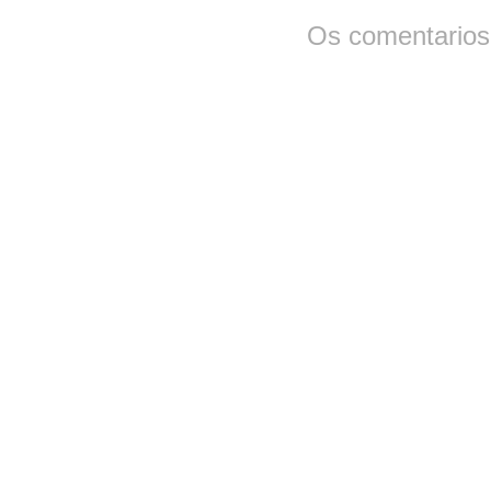
Os comentarios