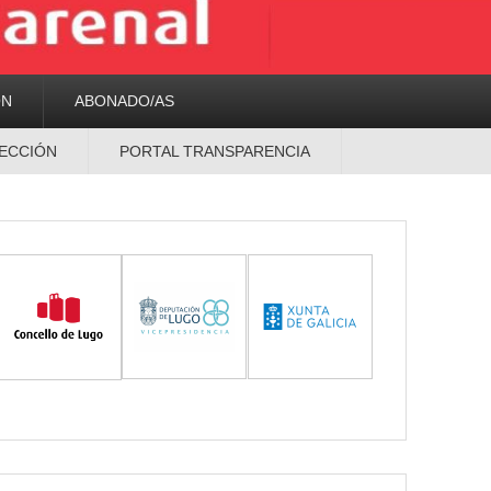
ON
ABONADO/AS
ECCIÓN
PORTAL TRANSPARENCIA