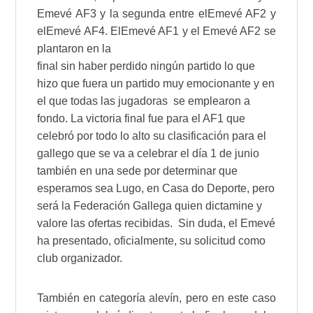
Emevé AF3 y la segunda entre elEmevé AF2 y
elEmevé AF4. ElEmevé AF1 y el Emevé AF2 se
plantaron en la
final sin haber perdido ningún partido lo que
hizo que fuera un partido muy emocionante y en
el que todas las jugadoras
se emplearon a
fondo. La victoria final fue para el AF1 que
celebró por todo lo alto su clasificación para el
gallego que se va a celebrar el día 1 de junio
también en una sede por determinar que
esperamos sea Lugo, en Casa do Deporte, pero
será la Federación Gallega quien dictamine y
valore las ofertas recibidas. Sin duda, el Emevé
ha presentado, oficialmente, su solicitud como
club organizador.
También en categoría alevín, pero en este caso