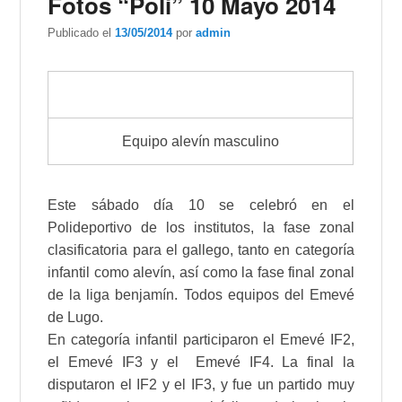
Fotos “Poli” 10 Mayo 2014
Publicado el
13/05/2014
por
admin
Equipo alevín masculino
Este sábado día 10 se celebró en el
Polideportivo de los institutos, la fase zonal
clasificatoria para el gallego, tanto en categoría
infantil como alevín, así como la fase final zonal
de la liga benjamín. Todos equipos del Emevé
de Lugo.
En categoría infantil participaron el Emevé IF2,
el Emevé IF3 y el Emevé IF4. La final la
disputaron el IF2 y el IF3, y fue un partido muy