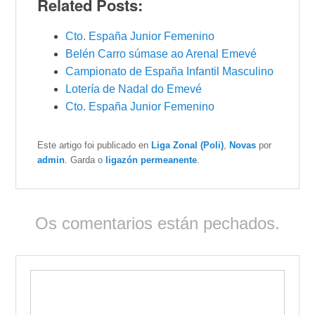
Related Posts:
Cto. España Junior Femenino
Belén Carro súmase ao Arenal Emevé
Campionato de España Infantil Masculino
Lotería de Nadal do Emevé
Cto. España Junior Femenino
Este artigo foi publicado en
Liga Zonal (Poli)
,
Novas
por
admin
. Garda o
ligazón permeanente
.
Os comentarios están pechados.