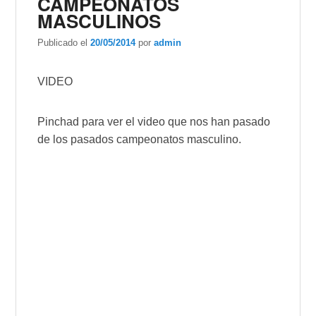
CAMPEONATOS
MASCULINOS
Publicado el
20/05/2014
por
admin
VIDEO
Pinchad para ver el video que nos han pasado
de los pasados campeonatos masculino.