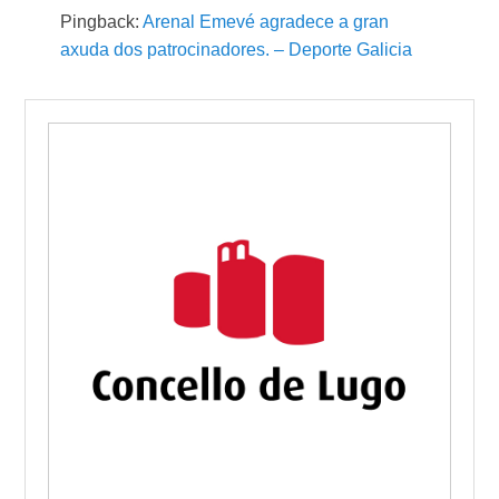
Pingback:
Arenal Emevé agradece a gran
axuda dos patrocinadores. – Deporte Galicia