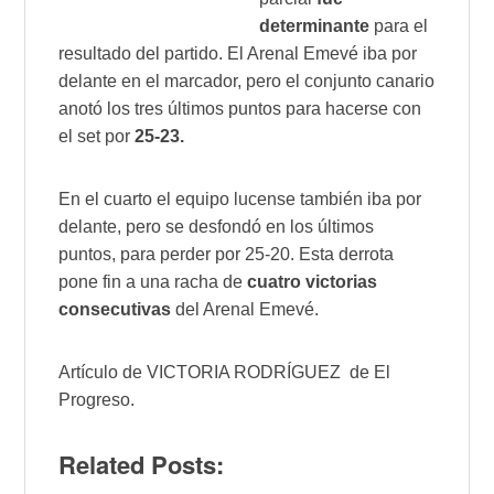
determinante
para el
resultado del partido. El Arenal Emevé iba por
delante en el marcador, pero el conjunto canario
anotó los tres últimos puntos para hacerse con
el set por
25-23.
En el cuarto el equipo lucense también iba por
delante, pero se desfondó en los últimos
puntos, para perder por 25-20. Esta derrota
pone fin a una racha de
cuatro victorias
consecutivas
del Arenal Emevé.
Artículo de VICTORIA RODRÍGUEZ de El
Progreso.
Related Posts: