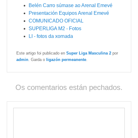
Belén Carro súmase ao Arenal Emevé
Presentación Equipos Arenal Emevé
COMUNICADO OFICIAL
SUPERLIGA M2 - Fotos
LI - fotos da xornada
Este artigo foi publicado en
Super Liga Masculina 2
por
admin
. Garda o
ligazón permeanente
.
Os comentarios están pechados.