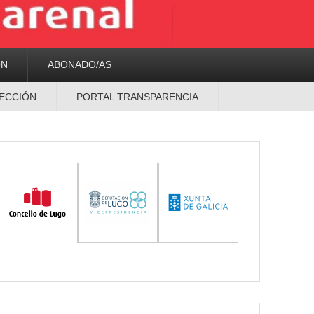
ON
ABONADO/AS
ECCIÓN
PORTAL TRANSPARENCIA