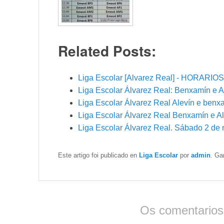
Related Posts:
Liga Escolar [Alvarez Real] - HORARIOS
Liga Escolar Álvarez Real: Benxamín e A
Liga Escolar Álvarez Real Alevín e benx
Liga Escolar Álvarez Real Benxamín e A
Liga Escolar Álvarez Real. Sábado 2 de
Este artigo foi publicado en
Liga Escolar
por
admin
. Ga
Os comentarios