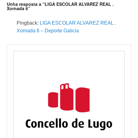
Unha resposta a “LIGA ESCOLAR ALVAREZ REAL .
Xornada 6”
Pingback:
LIGA ESCOLAR ALVAREZ REAL .
Xornada 6 – Deporte Galicia