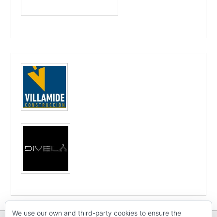
We use our own and third-party cookies to ensure the