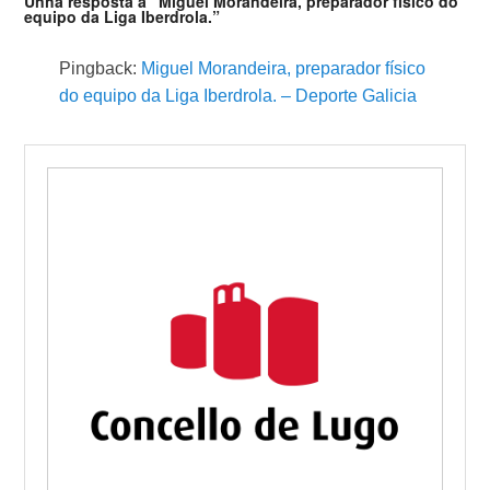
Unha resposta a “Miguel Morandeira, preparador físico do
equipo da Liga Iberdrola.”
Pingback:
Miguel Morandeira, preparador físico
do equipo da Liga Iberdrola. – Deporte Galicia