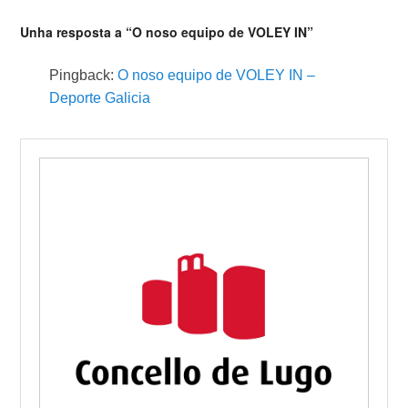
Unha resposta a “O noso equipo de VOLEY IN”
Pingback:
O noso equipo de VOLEY IN –
Deporte Galicia