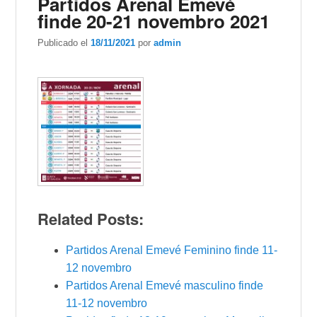
Partidos Arenal Emevé
finde 20-21 novembro 2021
Publicado el
18/11/2021
por
admin
Related Posts:
Partidos Arenal Emevé Feminino finde 11-
12 novembro
Partidos Arenal Emevé masculino finde
11-12 novembro