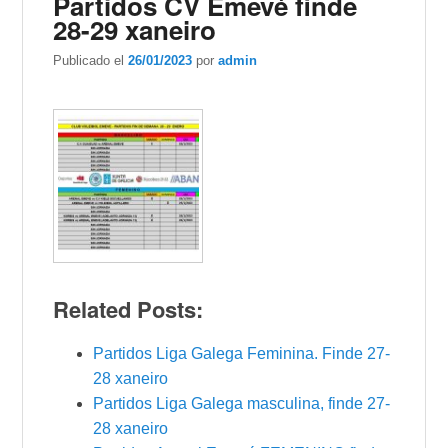
Partidos CV Emevé finde
28-29 xaneiro
Publicado el
26/01/2023
por
admin
Related Posts:
Partidos Liga Galega Feminina. Finde 27-
28 xaneiro
Partidos Liga Galega masculina, finde 27-
28 xaneiro