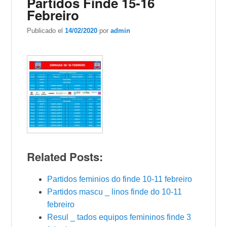
Partidos Finde 15-16
Febreiro
Publicado el
14/02/2020
por
admin
Related Posts:
Partidos feminios do finde 10-11 febreiro
Partidos mascu _ linos finde do 10-11
febreiro
Resul _ tados equipos femininos finde 3