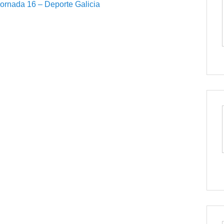
 xornada 16 – Deporte Galicia