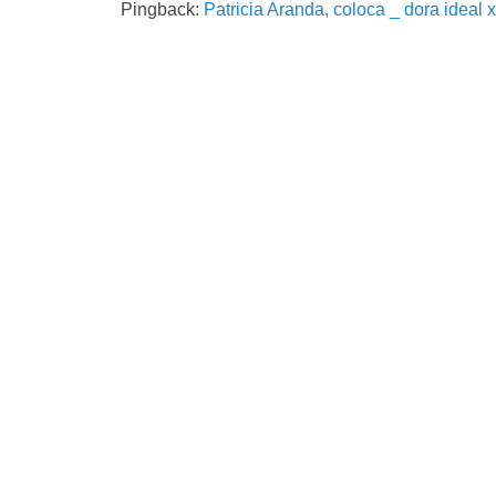
Pingback:
Patricia Aranda, coloca _ dora ideal