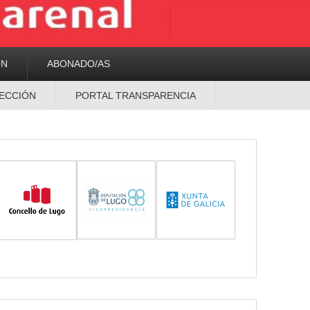
ON
ABONADO/AS
ECCIÓN
PORTAL TRANSPARENCIA