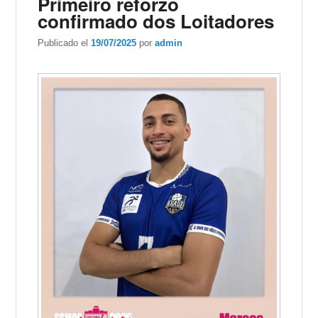
Primeiro reforzo
confirmado dos Loitadores
Publicado el
19/07/2025
por
admin