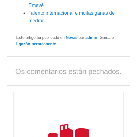
Emevé
Talento internacional e moitas ganas de
medrar
Este artigo foi publicado en
Novas
por
admin
. Garda o
ligazón permeanente
.
Os comentarios están pechados.