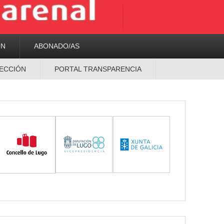
ON
ABONADO/AS
ECCIÓN
PORTAL TRANSPARENCIA