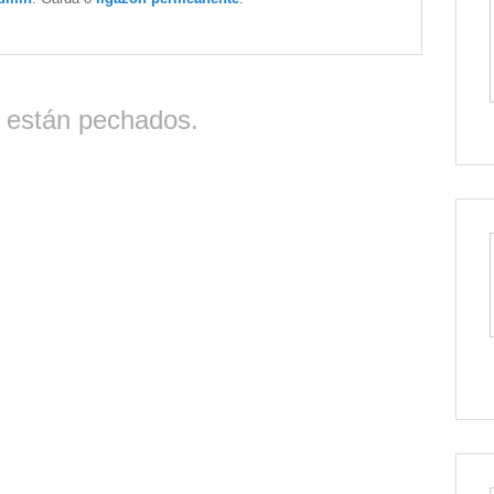
 están pechados.