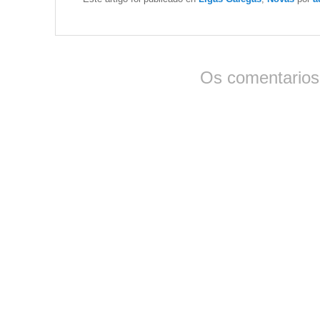
Os comentarios