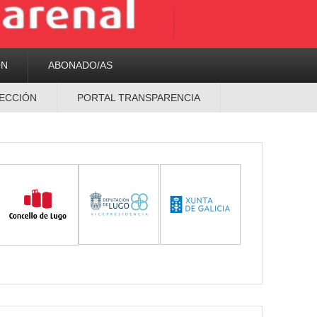
ON
ABONADO/AS
ECCIÓN
PORTAL TRANSPARENCIA