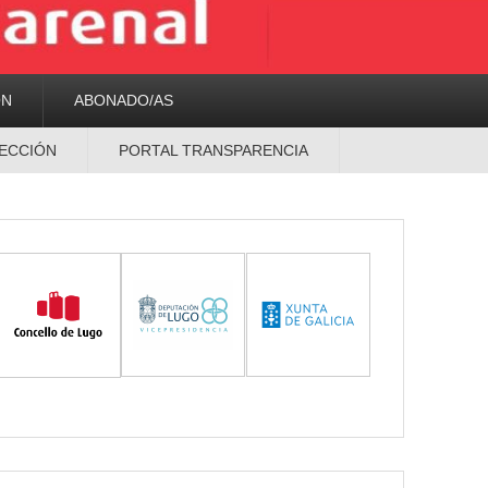
ON
ABONADO/AS
ECCIÓN
PORTAL TRANSPARENCIA