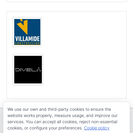
We use our own and third-party cookies to ensure the
website works properly, measure usage, and improve our
services. You can accept all cookies, reject non-essential
cookies, or configure your preferences.
Cookie policy