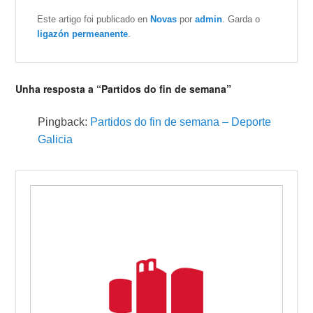
Este artigo foi publicado en
Novas
por
admin
. Garda o
ligazón permeanente
.
Unha resposta a “Partidos do fin de semana”
Pingback:
Partidos do fin de semana – Deporte
Galicia