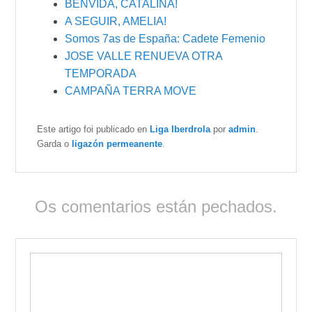
BENVIDA, CATALINA!
A SEGUIR, AMELIA!
Somos 7as de España: Cadete Femenio
JOSE VALLE RENUEVA OTRA
TEMPORADA
CAMPAÑA TERRA MOVE
Este artigo foi publicado en
Liga Iberdrola
por
admin
.
Garda o
ligazón permeanente
.
Os comentarios están pechados.