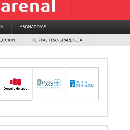
ON
ABONADO/AS
ECCIÓN
PORTAL TRANSPARENCIA