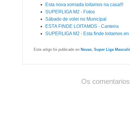
Esta nova xornada loitamos na casa!!!
SUPERLIGA M2 - Fotos
Sábado de volei no Municipal
ESTA FINDE LOITAMOS - Canteira
SUPERLIGA M2 - Esta finde loitamos en
Este artigo foi publicado en
Novas
,
Super Liga Masculi
Os comentarios