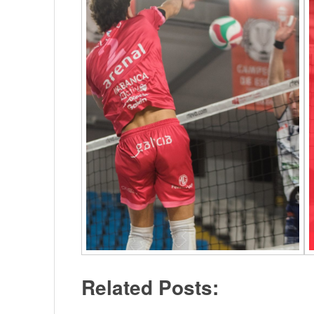
Related Posts: