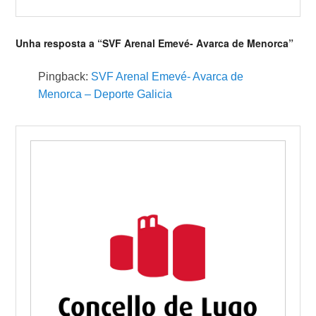
Unha resposta a “SVF Arenal Emevé- Avarca de Menorca”
Pingback:
SVF Arenal Emevé- Avarca de
Menorca – Deporte Galicia