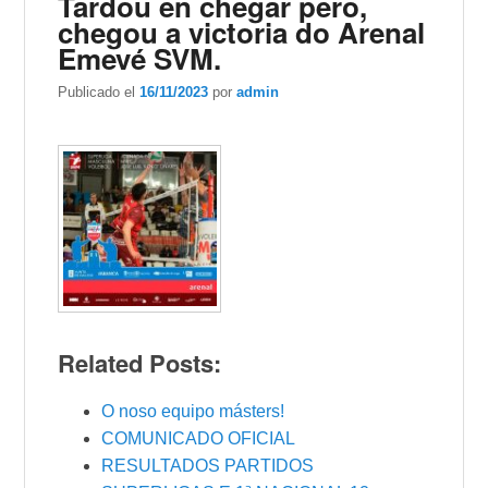
Tardou en chegar pero,
chegou a victoria do Arenal
Emevé SVM.
Publicado el
16/11/2023
por
admin
Related Posts:
O noso equipo másters!
COMUNICADO OFICIAL
RESULTADOS PARTIDOS