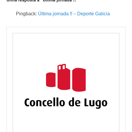
Pingback:
Última jornada !! – Deporte Galicia