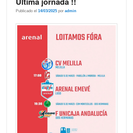
Última jornada !!
Publicado el
14/03/2025
por
admin