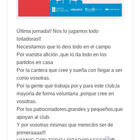
Última jornada!! Nos lo jugamos todo
loitadoras!!
Necesitamos que lo deis todo en el campo
Por vuestra afición ,que lo da todo en los
partidos en casa
Por la cantera que cree y sueña con llegar a ser
como vosotras.
Por la gente que trabaja por y para este club,la
mayoría de forma voluntaria ,porque cree en
vosotras.
Por los patrocinadores,grandes y pequeños,que
apoyan al club.
Y por vosotras mismas que merecéis ser de
primeraaaa!!!