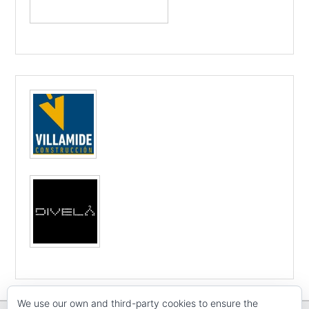
We use our own and third-party cookies to ensure the