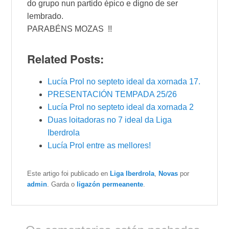
do grupo nun partido épico e digno de ser
lembrado.
PARABÉNS MOZAS !!
Related Posts:
Lucía Prol no septeto ideal da xornada 17.
PRESENTACIÓN TEMPADA 25/26
Lucía Prol no septeto ideal da xornada 2
Duas loitadoras no 7 ideal da Liga
Iberdrola
Lucía Prol entre as mellores!
Este artigo foi publicado en
Liga Iberdrola
,
Novas
por
admin
. Garda o
ligazón permeanente
.