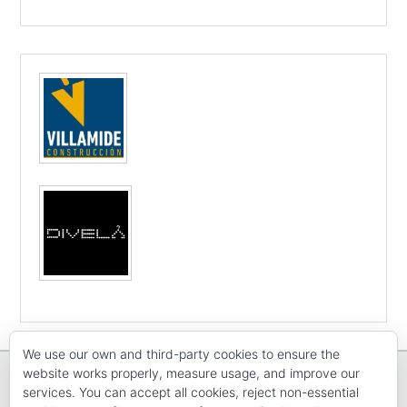
We use our own and third-party cookies to ensure the
website works properly, measure usage, and improve our
services. You can accept all cookies, reject non-essential