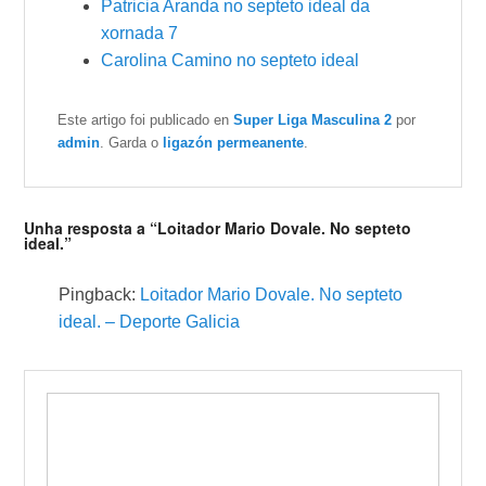
Patricia Aranda no septeto ideal da
xornada 7
Carolina Camino no septeto ideal
Este artigo foi publicado en
Super Liga Masculina 2
por
admin
. Garda o
ligazón permeanente
.
Unha resposta a “Loitador Mario Dovale. No septeto
ideal.”
Pingback:
Loitador Mario Dovale. No septeto
ideal. – Deporte Galicia