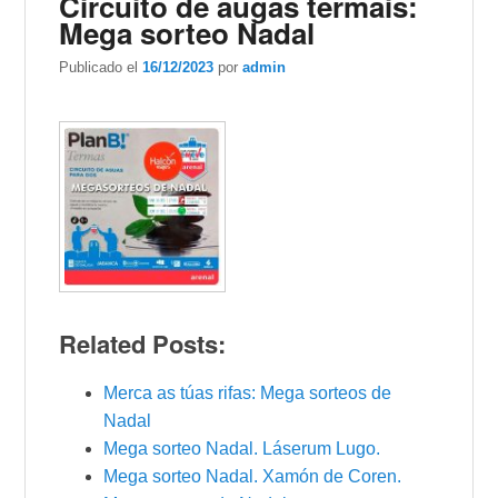
Circuito de augas termais:
Mega sorteo Nadal
Publicado el
16/12/2023
por
admin
Related Posts:
Merca as túas rifas: Mega sorteos de
Nadal
Mega sorteo Nadal. Láserum Lugo.
Mega sorteo Nadal. Xamón de Coren.