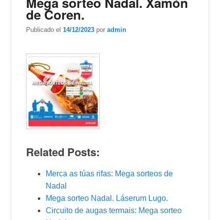
Mega sorteo Nadal. Xamón
de Coren.
Publicado el
14/12/2023
por
admin
Related Posts:
Merca as túas rifas: Mega sorteos de
Nadal
Mega sorteo Nadal. Láserum Lugo.
Circuito de augas termais: Mega sorteo