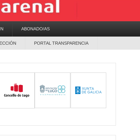
ON
ABONADO/AS
ECCIÓN
PORTAL TRANSPARENCIA