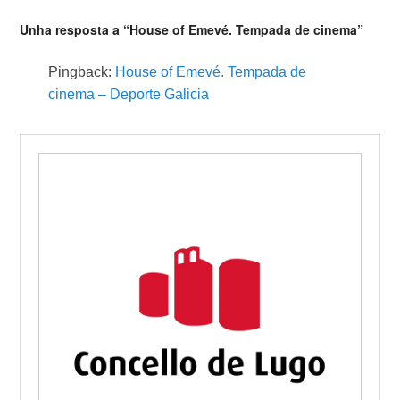
Unha resposta a “House of Emevé. Tempada de cinema”
Pingback:
House of Emevé. Tempada de
cinema – Deporte Galicia